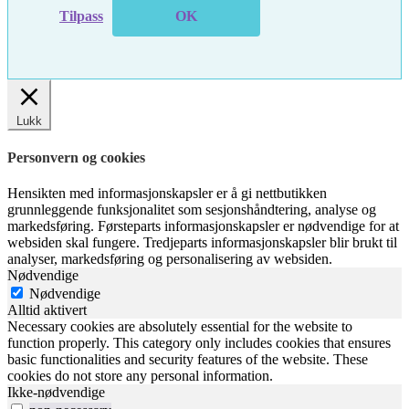
Tilpass
OK
Lukk
Personvern og cookies
Hensikten med informasjonskapsler er å gi nettbutikken
grunnleggende funksjonalitet som sesjonshåndtering, analyse og
markedsføring. Førsteparts informasjonskapsler er nødvendige for at
websiden skal fungere. Tredjeparts informasjonskapsler blir brukt til
analyser, markedsføring og personalisering av websiden.
Nødvendige
Nødvendige
Alltid aktivert
Necessary cookies are absolutely essential for the website to
function properly. This category only includes cookies that ensures
basic functionalities and security features of the website. These
cookies do not store any personal information.
Ikke-nødvendige