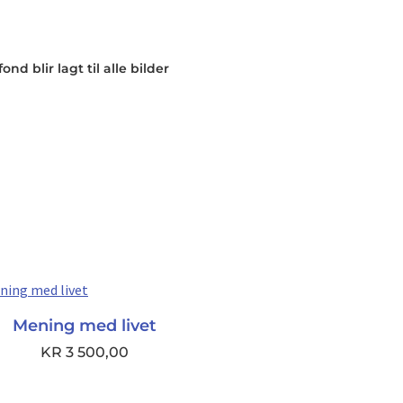
nd blir lagt til alle bilder
Mening med livet
KR
3 500,00