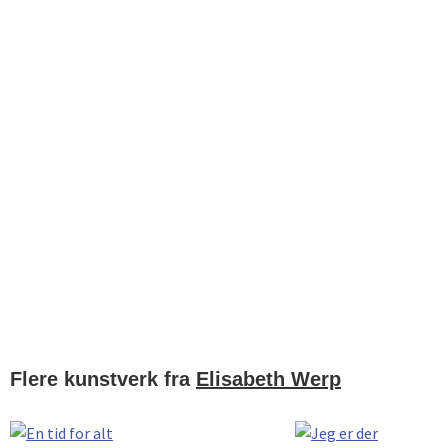
Flere kunstverk fra
Elisabeth Werp