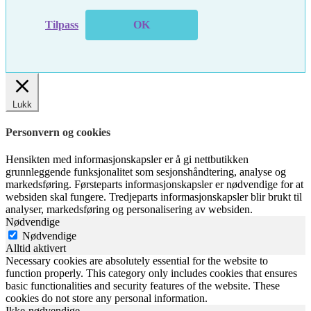
Tilpass
OK
Lukk
Personvern og cookies
Hensikten med informasjonskapsler er å gi nettbutikken
grunnleggende funksjonalitet som sesjonshåndtering, analyse og
markedsføring. Førsteparts informasjonskapsler er nødvendige for at
websiden skal fungere. Tredjeparts informasjonskapsler blir brukt til
analyser, markedsføring og personalisering av websiden.
Nødvendige
Nødvendige
Alltid aktivert
Necessary cookies are absolutely essential for the website to
function properly. This category only includes cookies that ensures
basic functionalities and security features of the website. These
cookies do not store any personal information.
Ikke-nødvendige