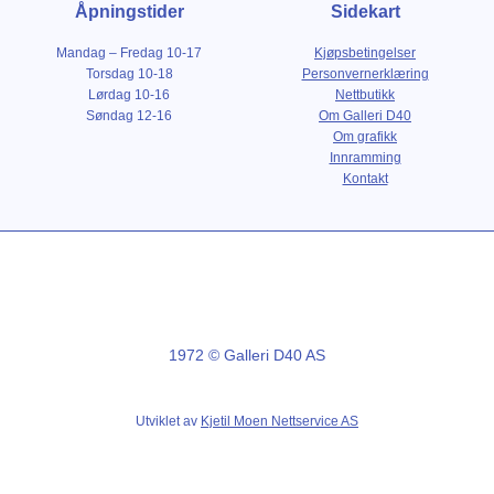
Åpningstider
Sidekart
Mandag – Fredag 10-17
Kjøpsbetingelser
Torsdag 10-18
Personvernerklæring
Lørdag 10-16
Nettbutikk
Søndag 12-16
Om Galleri D40
Om grafikk
Innramming
Kontakt
1972 © Galleri D40 AS
Utviklet av
Kjetil Moen Nettservice AS