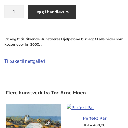
Legg i handlekurv
5% avgift til Bildende Kunstneres Hjelpefond blir lagt til alle bilder som
koster over kr. 2000,-.
Tilbake til nettgalleri
Flere kunstverk fra
Tor-Arne Moen
Perfekt Par
KR
4 400,00