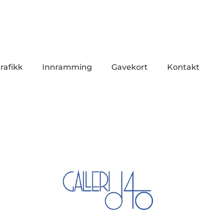
rafikk
Innramming
Gavekort
Kontakt