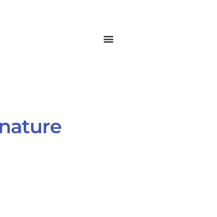
 nature