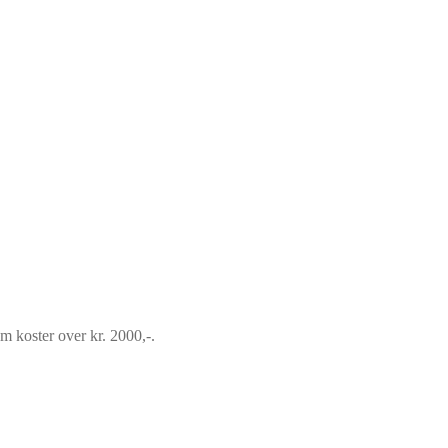
om koster over kr. 2000,-.