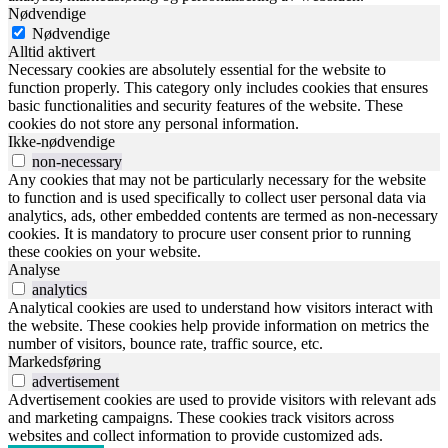
Nødvendige
Nødvendige
Alltid aktivert
Necessary cookies are absolutely essential for the website to
function properly. This category only includes cookies that ensures
basic functionalities and security features of the website. These
cookies do not store any personal information.
Ikke-nødvendige
non-necessary
Any cookies that may not be particularly necessary for the website
to function and is used specifically to collect user personal data via
analytics, ads, other embedded contents are termed as non-necessary
cookies. It is mandatory to procure user consent prior to running
these cookies on your website.
Analyse
analytics
Analytical cookies are used to understand how visitors interact with
the website. These cookies help provide information on metrics the
number of visitors, bounce rate, traffic source, etc.
Markedsføring
advertisement
Advertisement cookies are used to provide visitors with relevant ads
and marketing campaigns. These cookies track visitors across
websites and collect information to provide customized ads.