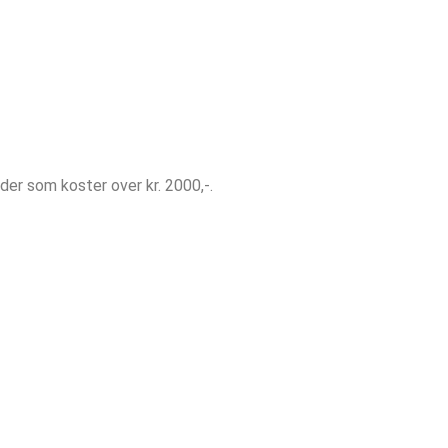
lder som koster over kr. 2000,-.