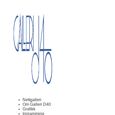
Nettgalleri
Om Galleri D40
Grafikk
Innramming