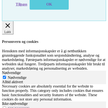
Tilpass
OK
Lukk
Personvern og cookies
Hensikten med informasjonskapsler er å gi nettbutikken
grunnleggende funksjonalitet som sesjonshåndtering, analyse og
markedsføring. Førsteparts informasjonskapsler er nødvendige for at
websiden skal fungere. Tredjeparts informasjonskapsler blir brukt til
analyser, markedsføring og personalisering av websiden.
Nødvendige
Nødvendige
Alltid aktivert
Necessary cookies are absolutely essential for the website to
function properly. This category only includes cookies that ensures
basic functionalities and security features of the website. These
cookies do not store any personal information.
Ikke-nødvendige