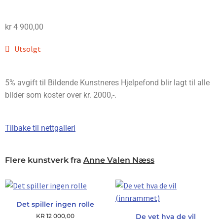
kr
4 900,00
Utsolgt
5% avgift til Bildende Kunstneres Hjelpefond blir lagt til alle
bilder som koster over kr. 2000,-.
Tilbake til nettgalleri
Flere kunstverk fra
Anne Valen Næss
Det spiller ingen rolle
KR
12 000,00
De vet hva de vil