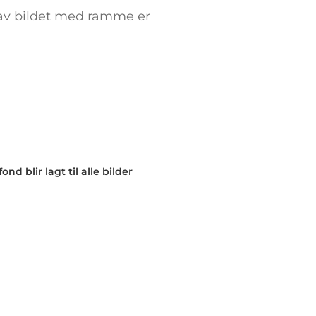
 av bildet med ramme er
nd blir lagt til alle bilder