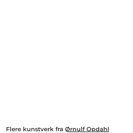
Flere kunstverk fra
Ørnulf Opdahl